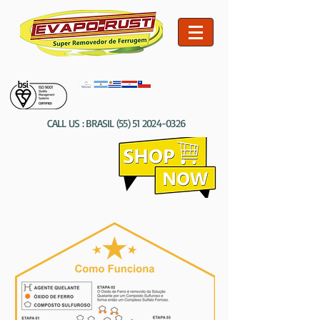
CALL US : BRASIL
(55) 51 2024-0326