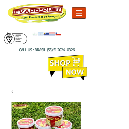
CALL US : BRASIL
(55) 51 2024-0326